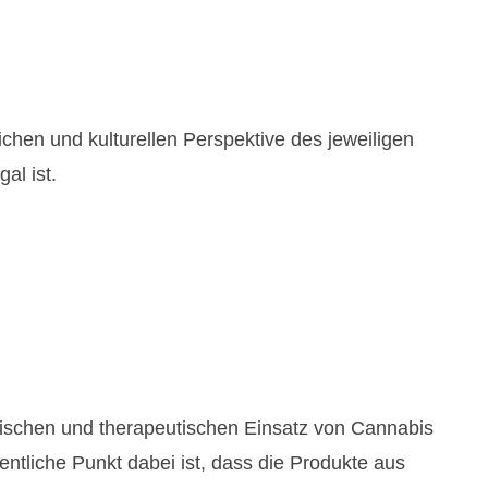
lichen und kulturellen Perspektive des jeweiligen
al ist.
ischen und therapeutischen Einsatz von Cannabis
ntliche Punkt dabei ist, dass die Produkte aus