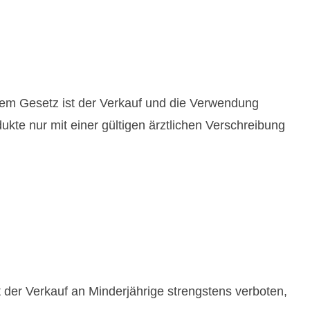
 dem Gesetz ist der Verkauf und die Verwendung
kte nur mit einer gültigen ärztlichen Verschreibung
t der Verkauf an Minderjährige strengstens verboten,