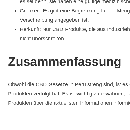
es sei denn, sie haben eine gültige medizinisc
Grenzen: Es gibt eine Begrenzung für die Menge 
Verschreibung angegeben ist.
Herkunft: Nur CBD-Produkte, die aus Industrie
nicht überschreiten.
Zusammenfassung
Obwohl die CBD-Gesetze in Peru streng sind, ist es 
Produkten verfolgt hat. Es ist wichtig zu erwähnen
Produkten über die aktuellsten Informationen informie