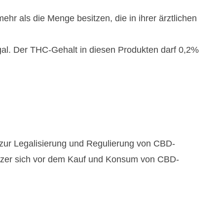
hr als die Menge besitzen, die in ihrer ärztlichen
gal. Der THC-Gehalt in diesen Produkten darf 0,2%
z zur Legalisierung und Regulierung von CBD-
nutzer sich vor dem Kauf und Konsum von CBD-