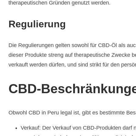
therapeutischen Gründen genutzt werden.
Regulierung
Die Regulierungen gelten sowohl für CBD-Öl als auc
dieser Produkte streng auf therapeutische Zwecke be
verkauft werden dürfen, und sind strikt für den per
CBD-Beschränkunge
Obwohl CBD in Peru legal ist, gibt es bestimmte Be
Verkauf: Der Verkauf von CBD-Produkten darf nu