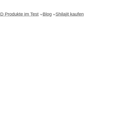
D Produkte im Test
Blog
Shilajit kaufen