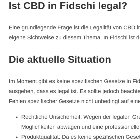
Ist CBD in Fidschi legal?
Eine grundlegende Frage ist die Legalität von CBD i
eigene Sichtweise zu diesem Thema. In Fidschi ist d
Die aktuelle Situation
Im Moment gibt es keine spezifischen Gesetze in Fi
ausgehen, dass es legal ist. Es sollte jedoch beacht
Fehlen spezifischer Gesetze nicht unbedingt auf eine
Rechtliche Unsicherheit: Wegen der legalen Gr
Möglichkeiten abwägen und eine professionelle 
Produktqualität: Da es keine spezifischen Gese