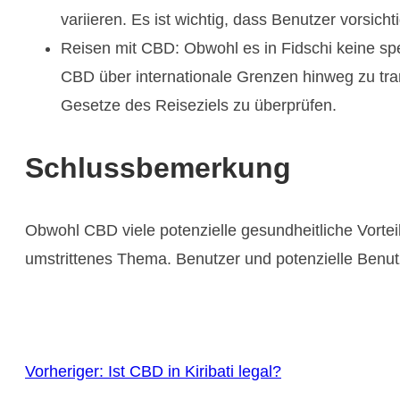
variieren. Es ist wichtig, dass Benutzer vorsic
Reisen mit CBD: Obwohl es in Fidschi keine s
CBD über internationale Grenzen hinweg zu tra
Gesetze des Reiseziels zu überprüfen.
Schlussbemerkung
Obwohl CBD viele potenzielle gesundheitliche Vorteile
umstrittenes Thema. Benutzer und potenzielle Benutz
Vorheriger:
Ist CBD in Kiribati legal?