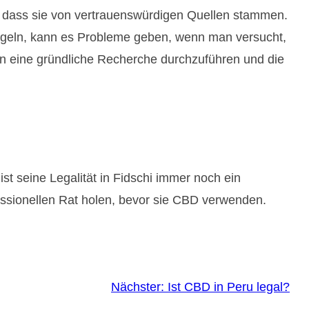
en, dass sie von vertrauenswürdigen Quellen stammen.
regeln, kann es Probleme geben, wenn man versucht,
en eine gründliche Recherche durchzuführen und die
ist seine Legalität in Fidschi immer noch ein
fessionellen Rat holen, bevor sie CBD verwenden.
Nächster:
Ist CBD in Peru legal?