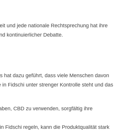
eit und jede nationale Rechtsprechung hat ihre
d kontinuierlicher Debatte.
es hat dazu geführt, dass viele Menschen davon
in Fidschi unter strenger Kontrolle steht und das
ben, CBD zu verwenden, sorgfältig ihre
 Fidschi regeln, kann die Produktqualität stark