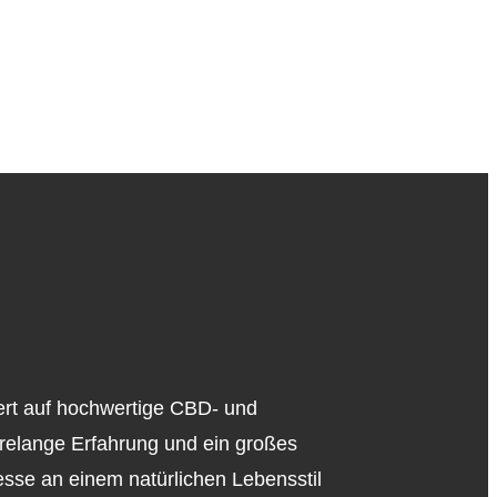
iert auf hochwertige CBD- und
relange Erfahrung und ein großes
esse an einem natürlichen Lebensstil