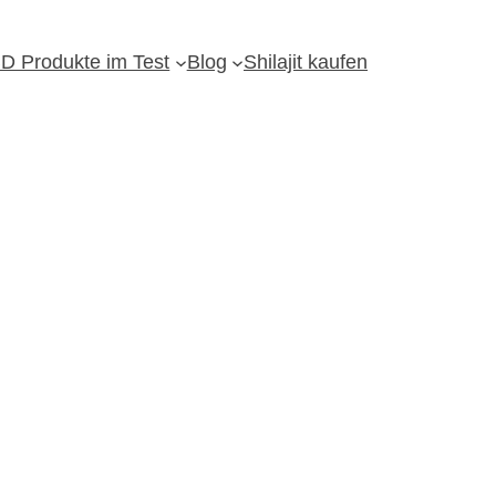
D Produkte im Test
Blog
Shilajit kaufen