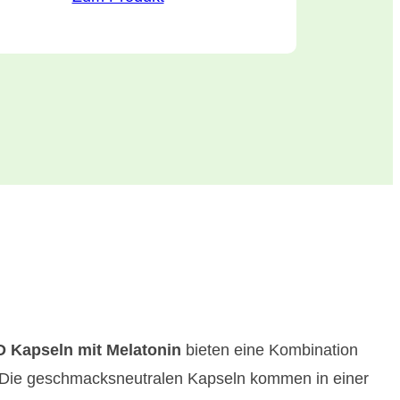
 Kapseln mit Melatonin
bieten eine Kombination
n. Die geschmacksneutralen Kapseln kommen in einer