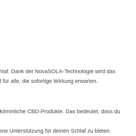
Schlaf. Dank der NovaSOL®-Technologie wird das
r alle, die sofortige Wirkung erwarten.
 herkömmliche CBD-Produkte. Das bedeutet, dass du
ne Unterstützung für deinen Schlaf zu bieten.