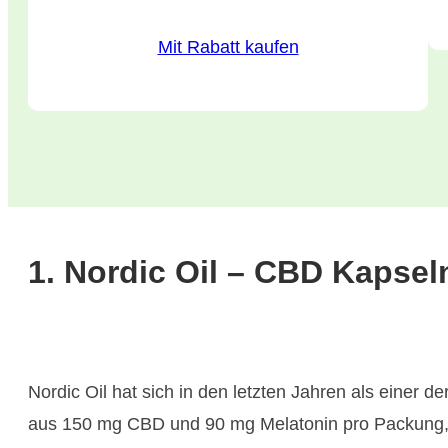
Mit Rabatt kaufen
1. Nordic Oil – CBD Kapsel
Nordic Oil hat sich in den letzten Jahren als einer d
aus 150 mg CBD und 90 mg Melatonin pro Packung, id