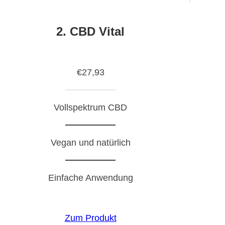
2. CBD Vital
€27,93
Vollspektrum CBD
Vegan und natürlich
Einfache Anwendung
Zum Produkt