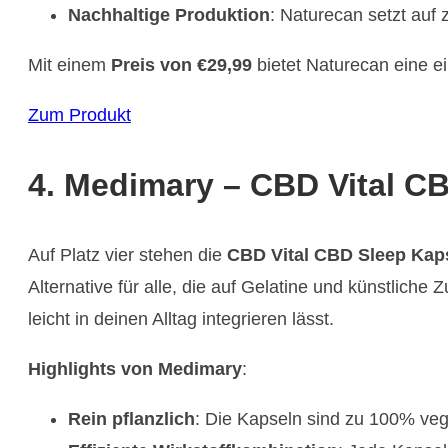
Nachhaltige Produktion
: Naturecan setzt auf 
Mit einem
Preis von €29,99
bietet Naturecan eine ei
Zum Produkt
4. Medimary – CBD Vital C
Auf Platz vier stehen die
CBD Vital CBD Sleep Kap
Alternative für alle, die auf Gelatine und künstlich
leicht in deinen Alltag integrieren lässt.
Highlights von Medimary
:
Rein pflanzlich
: Die Kapseln sind zu 100% veg