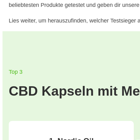
beliebtesten Produkte getestet und geben dir unsere
Lies weiter, um herauszufinden, welcher Testsieger 
Top 3
CBD Kapseln mit Me