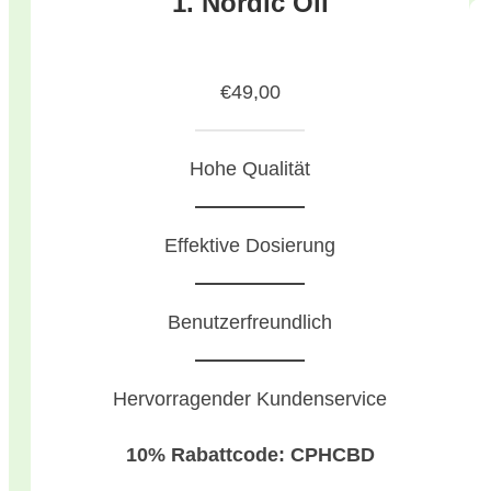
1. Nordic Oil
€49,00
Hohe Qualität
Effektive Dosierung
Benutzerfreundlich
Hervorragender Kundenservice
10% Rabattcode: CPHCBD