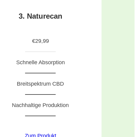
3. Naturecan
€29,99
Schnelle Absorption
Breitspektrum CBD
Nachhaltige Produktion
Zum Produkt