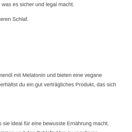
C, was es sicher und legal macht.
seren Schlaf.
enöl mit Melatonin und bieten eine vegane
erhältst du ein gut verträgliches Produkt, das sich
s sie ideal für eine bewusste Ernährung macht.