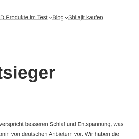
D Produkte im Test
Blog
Shilajit kaufen
tsieger
verspricht besseren Schlaf und Entspannung, was
atonin von deutschen Anbietern vor. Wir haben die