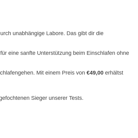
durch unabhängige Labore. Das gibt dir die
für eine sanfte Unterstützung beim Einschlafen ohne
 Schlafengehen. Mit einem Preis von
€49,00
erhältst
efochtenen Sieger unserer Tests.