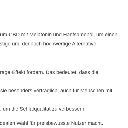
trum-CBD mit Melatonin und Hanfsamenöl, um einen
stige und dennoch hochwertige Alternative.
ge-Effekt fördern. Das bedeutet, dass die
 sie besonders verträglich, auch für Menschen mit
 um die Schlafqualität zu verbessern.
idealen Wahl für preisbewusste Nutzer macht.