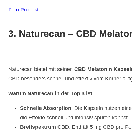
Zum Produkt
3. Naturecan – CBD Melato
Naturecan bietet mit seinen
CBD Melatonin Kapsel
CBD besonders schnell und effektiv vom Körper aufg
Warum Naturecan in der Top 3 ist
:
Schnelle Absorption
: Die Kapseln nutzen eine
die Effekte schnell und intensiv spüren kannst.
Breitspektrum CBD
: Enthält 5 mg CBD pro Por