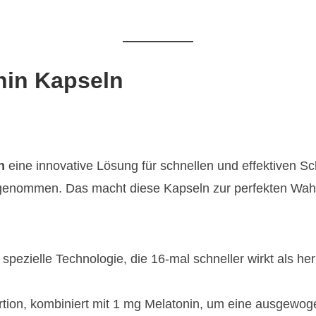
nin Kapseln
n
eine innovative Lösung für schnellen und effektiven 
enommen. Das macht diese Kapseln zur perfekten Wahl fü
 spezielle Technologie, die 16-mal schneller wirkt als
tion, kombiniert mit 1 mg Melatonin, um eine ausgewoge