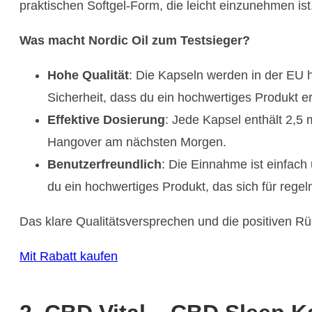
praktischen Softgel-Form, die leicht einzunehmen ist
Was macht Nordic Oil zum Testsieger?
Hohe Qualität
: Die Kapseln werden in der EU h
Sicherheit, dass du ein hochwertiges Produkt er
Effektive Dosierung
: Jede Kapsel enthält 2,5
Hangover am nächsten Morgen.
Benutzerfreundlich
: Die Einnahme ist einfach
du ein hochwertiges Produkt, das sich für reg
Das klare Qualitätsversprechen und die positiven 
Mit Rabatt kaufen