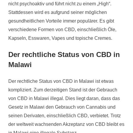
nicht psychoaktiv und führt nicht zu einem „High“.
Stattdessen wird es aufgrund seiner möglichen
gesundheitlichen Vorteile immer populärer. Es gibt
verschiedene Formen von CBD, einschließlich Öle,
Kapseln, Esswaren, Vapes und topische Cremes.
Der rechtliche Status von CBD in
Malawi
Der rechtliche Status von CBD in Malawi ist etwas
kompliziert. Zum derzeitigen Stand ist der Gebrauch
von CBD in Malawi illegal. Dies liegt daran, dass das
Gesetz in Malawi den Gebrauch von Cannabis und
seinen Derivaten, einschließlich CBD, verbietet. Trotz
der weltweit wachsenden Akzeptanz von CBD bleibt es
in Malawi eine illegale Substanz.