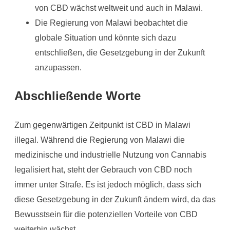
von CBD wächst weltweit und auch in Malawi.
Die Regierung von Malawi beobachtet die
globale Situation und könnte sich dazu
entschließen, die Gesetzgebung in der Zukunft
anzupassen.
Abschließende Worte
Zum gegenwärtigen Zeitpunkt ist CBD in Malawi
illegal. Während die Regierung von Malawi die
medizinische und industrielle Nutzung von Cannabis
legalisiert hat, steht der Gebrauch von CBD noch
immer unter Strafe. Es ist jedoch möglich, dass sich
diese Gesetzgebung in der Zukunft ändern wird, da das
Bewusstsein für die potenziellen Vorteile von CBD
weiterhin wächst.