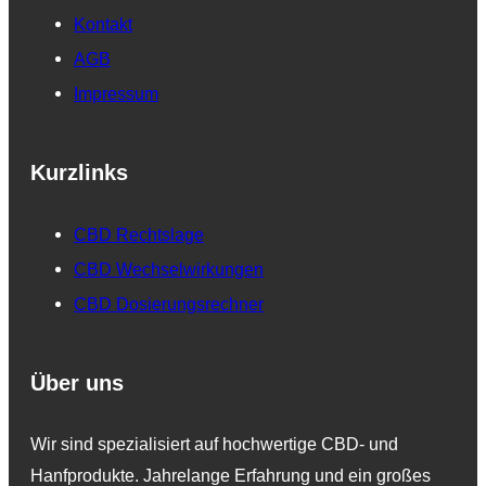
Kontakt
AGB
Impressum
Kurzlinks
CBD Rechtslage
CBD Wechselwirkungen
CBD Dosierungsrechner
Über uns
Wir sind spezialisiert auf hochwertige CBD- und
Hanfprodukte. Jahrelange Erfahrung und ein großes