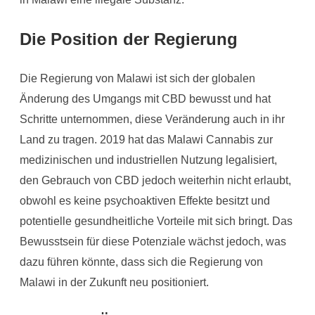
Die Position der Regierung
Die Regierung von Malawi ist sich der globalen
Änderung des Umgangs mit CBD bewusst und hat
Schritte unternommen, diese Veränderung auch in ihr
Land zu tragen. 2019 hat das Malawi Cannabis zur
medizinischen und industriellen Nutzung legalisiert,
den Gebrauch von CBD jedoch weiterhin nicht erlaubt,
obwohl es keine psychoaktiven Effekte besitzt und
potentielle gesundheitliche Vorteile mit sich bringt. Das
Bewusstsein für diese Potenziale wächst jedoch, was
dazu führen könnte, dass sich die Regierung von
Malawi in der Zukunft neu positioniert.