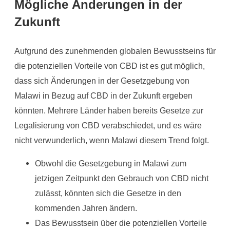
Mögliche Änderungen in der
Zukunft
Aufgrund des zunehmenden globalen Bewusstseins für
die potenziellen Vorteile von CBD ist es gut möglich,
dass sich Änderungen in der Gesetzgebung von
Malawi in Bezug auf CBD in der Zukunft ergeben
könnten. Mehrere Länder haben bereits Gesetze zur
Legalisierung von CBD verabschiedet, und es wäre
nicht verwunderlich, wenn Malawi diesem Trend folgt.
Obwohl die Gesetzgebung in Malawi zum
jetzigen Zeitpunkt den Gebrauch von CBD nicht
zulässt, könnten sich die Gesetze in den
kommenden Jahren ändern.
Das Bewusstsein über die potenziellen Vorteile