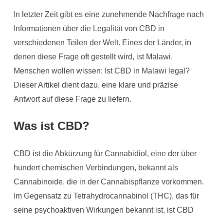
In letzter Zeit gibt es eine zunehmende Nachfrage nach
Informationen über die Legalität von CBD in
verschiedenen Teilen der Welt. Eines der Länder, in
denen diese Frage oft gestellt wird, ist Malawi.
Menschen wollen wissen: Ist CBD in Malawi legal?
Dieser Artikel dient dazu, eine klare und präzise
Antwort auf diese Frage zu liefern.
Was ist CBD?
CBD ist die Abkürzung für Cannabidiol, eine der über
hundert chemischen Verbindungen, bekannt als
Cannabinoide, die in der Cannabispflanze vorkommen.
Im Gegensatz zu Tetrahydrocannabinol (THC), das für
seine psychoaktiven Wirkungen bekannt ist, ist CBD