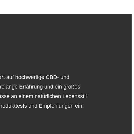
iert auf hochwertige CBD- und
relange Erfahrung und ein großes
esse an einem natürlichen Lebensstil
 Produkttests und Empfehlungen ein.