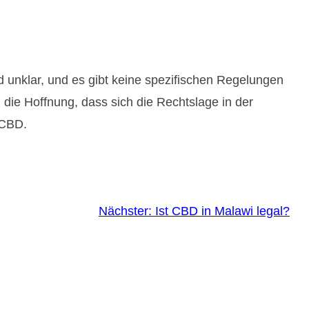
nd unklar, und es gibt keine spezifischen Regelungen
die Hoffnung, dass sich die Rechtslage in der
 CBD.
Nächster:
Ist CBD in Malawi legal?