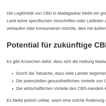
Die Legitimität von CBD in Madagaskar bleibt ein gra
Land keine spezifischen Vorschriften oder Leitlin
verkaufen oder konsumieren möchte, dies mit äußerst
Potential für zukünftige 
Es gibt Anzeichen dafür, dass sich die Haltung Mad
Durch die Tatsache, dass viele Länder beginne
Die potenziellen gesundheitlichen Vorteile von
Die wirtschaftlichen Vorteile des CBD-Handels
Es bleibt jedoch unklar, wann eine solche Änderung 