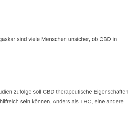
gaskar sind viele Menschen unsicher, ob CBD in
udien zufolge soll CBD therapeutische Eigenschaften
ilfreich sein können. Anders als THC, eine andere