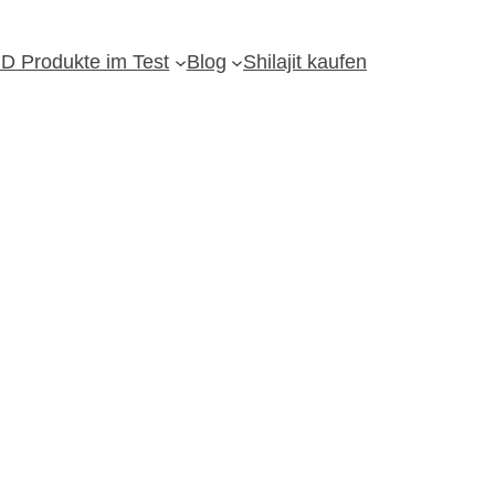
D Produkte im Test
Blog
Shilajit kaufen