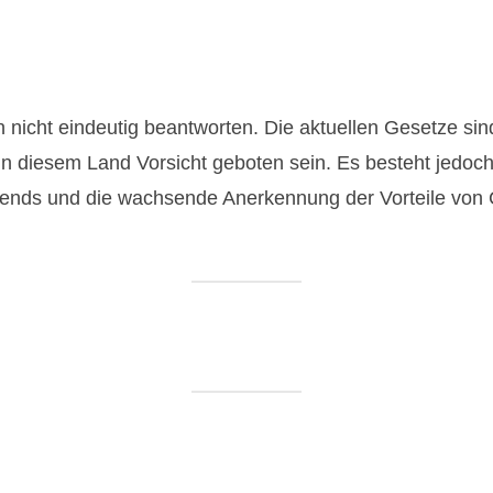
h nicht eindeutig beantworten. Die aktuellen Gesetze si
 diesem Land Vorsicht geboten sein. Es besteht jedoch 
Trends und die wachsende Anerkennung der Vorteile von