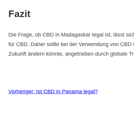
Fazit
Die Frage, ob CBD in Madagaskar legal ist, lässt sic
für CBD. Daher sollte bei der Verwendung von CBD in
Zukunft ändern könnte, angetrieben durch globale 
Vorheriger:
Ist CBD in Panama legal?