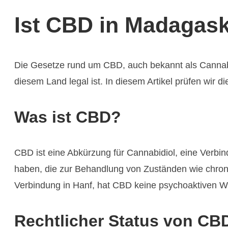
Ist CBD in Madagask
Die Gesetze rund um CBD, auch bekannt als Cannabid
diesem Land legal ist. In diesem Artikel prüfen wir 
Was ist CBD?
CBD ist eine Abkürzung für Cannabidiol, eine Verbi
haben, die zur Behandlung von Zuständen wie chroni
Verbindung in Hanf, hat CBD keine psychoaktiven W
Rechtlicher Status von CB