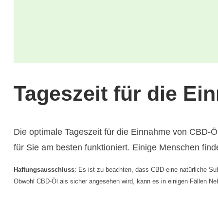
Tageszeit für die E
Die optimale Tageszeit für die Einnahme von CBD-Öl
für Sie am besten funktioniert. Einige Menschen fi
Haftungsausschluss
: Es ist zu beachten, dass CBD eine natürliche Su
Obwohl CBD-Öl als sicher angesehen wird, kann es in einigen Fällen Ne