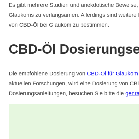
Es gibt mehrere Studien und anekdotische Beweise,
Glaukoms zu verlangsamen. Allerdings sind weitere
von CBD-Öl bei Glaukom zu bestimmen.
CBD-Öl Dosierungs
Die empfohlene Dosierung von
CBD-Öl für Glaukom
aktuellen Forschungen, wird eine Dosierung von CB
Dosierungsanleitungen, besuchen Sie bitte die
genra