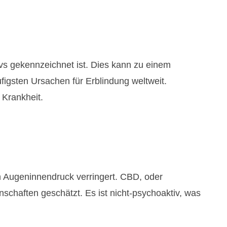
s gekennzeichnet ist. Dies kann zu einem
ufigsten Ursachen für Erblindung weltweit.
 Krankheit.
Augeninnendruck verringert. CBD, oder
nschaften geschätzt. Es ist nicht-psychoaktiv, was