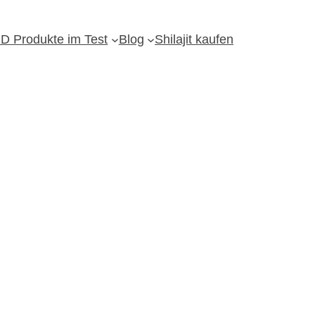
D Produkte im Test
Blog
Shilajit kaufen