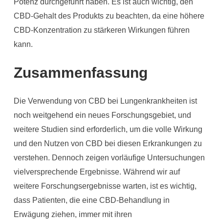
Potenz durchgeführt haben. Es ist auch wichtig, den
CBD-Gehalt des Produkts zu beachten, da eine höhere
CBD-Konzentration zu stärkeren Wirkungen führen
kann.
Zusammenfassung
Die Verwendung von CBD bei Lungenkrankheiten ist
noch weitgehend ein neues Forschungsgebiet, und
weitere Studien sind erforderlich, um die volle Wirkung
und den Nutzen von CBD bei diesen Erkrankungen zu
verstehen. Dennoch zeigen vorläufige Untersuchungen
vielversprechende Ergebnisse. Während wir auf
weitere Forschungsergebnisse warten, ist es wichtig,
dass Patienten, die eine CBD-Behandlung in
Erwägung ziehen, immer mit ihren