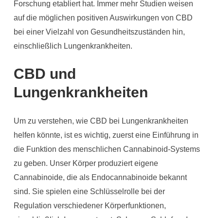
Forschung etabliert hat. Immer mehr Studien weisen
auf die möglichen positiven Auswirkungen von CBD
bei einer Vielzahl von Gesundheitszuständen hin,
einschließlich Lungenkrankheiten.
CBD und
Lungenkrankheiten
Um zu verstehen, wie CBD bei Lungenkrankheiten
helfen könnte, ist es wichtig, zuerst eine Einführung in
die Funktion des menschlichen Cannabinoid-Systems
zu geben. Unser Körper produziert eigene
Cannabinoide, die als Endocannabinoide bekannt
sind. Sie spielen eine Schlüsselrolle bei der
Regulation verschiedener Körperfunktionen,