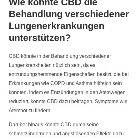
Wie könnte CBD die
Behandlung verschiedener
Lungenerkrankungen
unterstützen?
CBD könnte in der Behandlung verschiedener
Lungenkrankheiten nützlich sein, da es
entzündungshemmende Eigenschaften besitzt, die bei
Erkrankungen wie COPD und Asthma hilfreich sein
könnten. Indem es Entzündungen in den Atemwegen
reduziert, könnte CBD dazu beitragen, Symptome wie
Atemnot zu lindern.
Darüber hinaus könnte CBD durch seine
schmerzlindernden und angstlösenden Effekte dazu