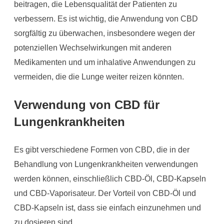
beitragen, die Lebensqualität der Patienten zu
verbessern. Es ist wichtig, die Anwendung von CBD
sorgfältig zu überwachen, insbesondere wegen der
potenziellen Wechselwirkungen mit anderen
Medikamenten und um inhalative Anwendungen zu
vermeiden, die die Lunge weiter reizen könnten.
Verwendung von CBD für
Lungenkrankheiten
Es gibt verschiedene Formen von CBD, die in der
Behandlung von Lungenkrankheiten verwendungen
werden können, einschließlich CBD-Öl, CBD-Kapseln
und CBD-Vaporisateur. Der Vorteil von CBD-Öl und
CBD-Kapseln ist, dass sie einfach einzunehmen und
zu dosieren sind.