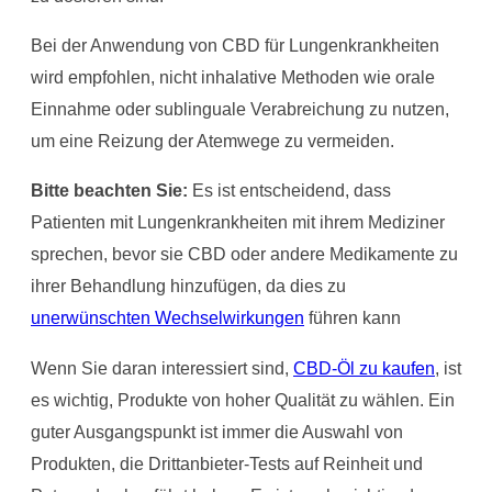
Bei der Anwendung von CBD für Lungenkrankheiten
wird empfohlen, nicht inhalative Methoden wie orale
Einnahme oder sublinguale Verabreichung zu nutzen,
um eine Reizung der Atemwege zu vermeiden.
Bitte beachten Sie:
Es ist entscheidend, dass
Patienten mit Lungenkrankheiten mit ihrem Mediziner
sprechen, bevor sie CBD oder andere Medikamente zu
ihrer Behandlung hinzufügen, da dies zu
unerwünschten Wechselwirkungen
führen kann
Wenn Sie daran interessiert sind,
CBD-Öl zu kaufen
, ist
es wichtig, Produkte von hoher Qualität zu wählen. Ein
guter Ausgangspunkt ist immer die Auswahl von
Produkten, die Drittanbieter-Tests auf Reinheit und