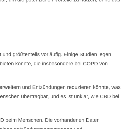
nd größtenteils vorläufig. Einige Studien legen
bieten könnte, die insbesondere bei COPD von
 erweitern und Entzündungen reduzieren könnte, was
Menschen übertragbar, und es ist unklar, wie CBD bei
OPD beim Menschen. Die vorhandenen Daten