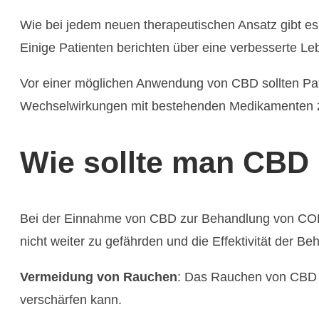
Wie bei jedem neuen therapeutischen Ansatz gibt e
Einige Patienten berichten über eine verbesserte Le
Vor einer möglichen Anwendung von CBD sollten Pat
Wechselwirkungen mit bestehenden Medikamenten 
Wie sollte man CB
Bei der Einnahme von CBD zur Behandlung von COP
nicht weiter zu gefährden und die Effektivität der B
Vermeidung von Rauchen
: Das Rauchen von CBD 
verschärfen kann​​.