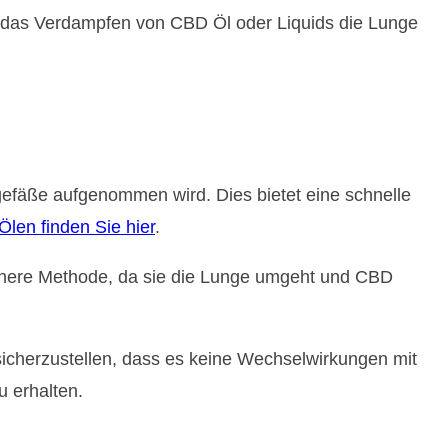
h das Verdampfen von CBD Öl oder Liquids die Lunge
tgefäße aufgenommen wird. Dies bietet eine schnelle
len finden Sie hier
.
chere Methode, da sie die Lunge umgeht und CBD
sicherzustellen, dass es keine Wechselwirkungen mit
 erhalten.