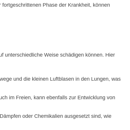
fortgeschrittenen Phase der Krankheit, können
f unterschiedliche Weise schädigen können. Hier
twege und die kleinen Luftblasen in den Lungen, was
uch im Freien, kann ebenfalls zur Entwicklung von
 Dämpfen oder Chemikalien ausgesetzt sind, wie