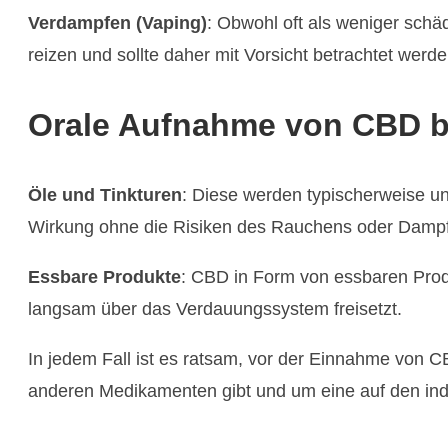
Verdampfen (Vaping)
: Obwohl oft als weniger sch
reizen und sollte daher mit Vorsicht betrachtet werden​
Orale Aufnahme von CBD 
Öle und Tinkturen
: Diese werden typischerweise un
Wirkung ohne die Risiken des Rauchens oder Dampf
Essbare Produkte
: CBD in Form von essbaren Prod
langsam über das Verdauungssystem freisetzt​.
In jedem Fall ist es ratsam, vor der Einnahme von 
anderen Medikamenten gibt und um eine auf den ind