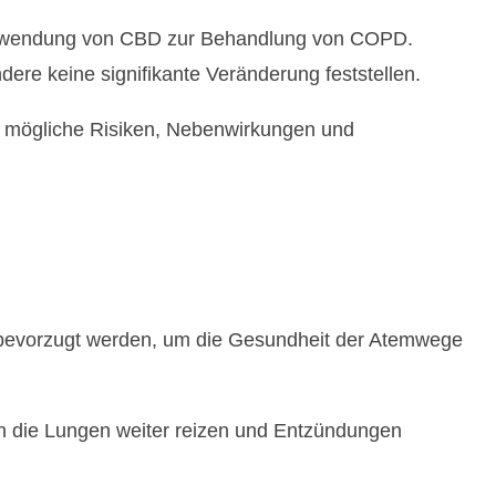
r Verwendung von CBD zur Behandlung von COPD.
ere keine signifikante Veränderung feststellen.
m mögliche Risiken, Nebenwirkungen und
bevorzugt werden, um die Gesundheit der Atemwege
 die Lungen weiter reizen und Entzündungen