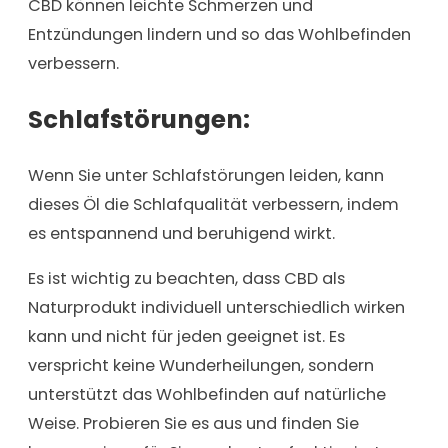
CBD können leichte Schmerzen und
Entzündungen lindern und so das Wohlbefinden
verbessern.
Schlafstörungen:
Wenn Sie unter Schlafstörungen leiden, kann
dieses Öl die Schlafqualität verbessern, indem
es entspannend und beruhigend wirkt.
Es ist wichtig zu beachten, dass CBD als
Naturprodukt individuell unterschiedlich wirken
kann und nicht für jeden geeignet ist. Es
verspricht keine Wunderheilungen, sondern
unterstützt das Wohlbefinden auf natürliche
Weise. Probieren Sie es aus und finden Sie