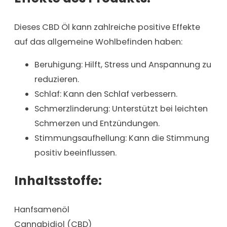
Dieses CBD Öl kann zahlreiche positive Effekte
auf das allgemeine Wohlbefinden haben:
Beruhigung: Hilft, Stress und Anspannung zu
reduzieren.
Schlaf: Kann den Schlaf verbessern.
Schmerzlinderung: Unterstützt bei leichten
Schmerzen und Entzündungen.
Stimmungsaufhellung: Kann die Stimmung
positiv beeinflussen.
Inhaltsstoffe:
Hanfsamenöl
Cannabidiol (CBD)