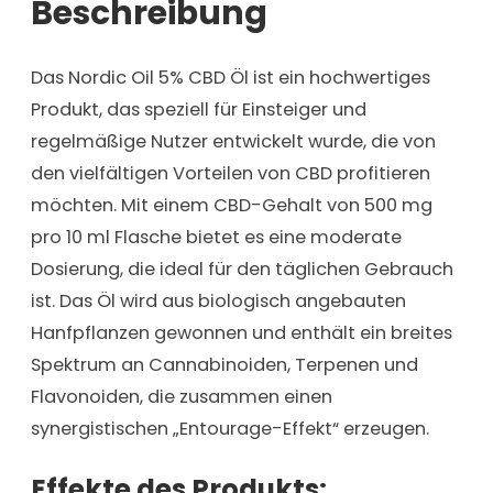
Beschreibung
Das Nordic Oil 5% CBD Öl ist ein hochwertiges
Produkt, das speziell für Einsteiger und
regelmäßige Nutzer entwickelt wurde, die von
den vielfältigen Vorteilen von CBD profitieren
möchten. Mit einem CBD-Gehalt von 500 mg
pro 10 ml Flasche bietet es eine moderate
Dosierung, die ideal für den täglichen Gebrauch
ist. Das Öl wird aus biologisch angebauten
Hanfpflanzen gewonnen und enthält ein breites
Spektrum an Cannabinoiden, Terpenen und
Flavonoiden, die zusammen einen
synergistischen „Entourage-Effekt“ erzeugen.
Effekte des Produkts: