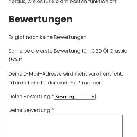
heraus, wie es für Sie am besten funktioniert.
Bewertungen
Es gibt noch keine Bewertungen.
Schreibe die erste Bewertung für „CBD Öl Classic
(5%)“
Deine E-Mail-Adresse wird nicht veröffentlicht.
Erforderliche Felder sind mit
*
markiert
Deine Bewertung
*
Deine Bewertung
*