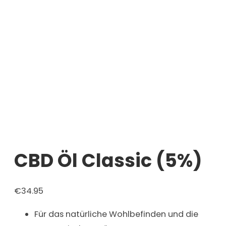
CBD Öl Classic (5%)
€
34.95
Für das natürliche Wohlbefinden und die