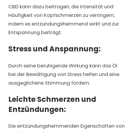
CBD kann dazu beitragen, die Intensität und
Häufigkeit von Kopfschmerzen zu verringern,
indem es entzündungshemmend wirkt und zur
Entspannung beiträgt.
Stress und Anspannung:
Durch seine beruhigende Wirkung kann das Öl
bei der Bewältigung von Stress helfen und eine
ausgeglichene Stimmung fördern.
Leichte Schmerzen und
Entzündungen:
Die entzündungshemmenden Eigenschaften von