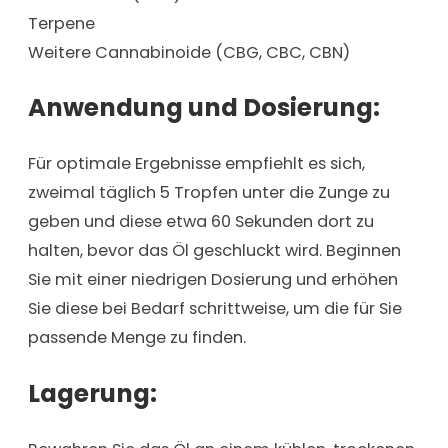
Terpene
Weitere Cannabinoide (CBG, CBC, CBN)
Anwendung und Dosierung:
Für optimale Ergebnisse empfiehlt es sich,
zweimal täglich 5 Tropfen unter die Zunge zu
geben und diese etwa 60 Sekunden dort zu
halten, bevor das Öl geschluckt wird. Beginnen
Sie mit einer niedrigen Dosierung und erhöhen
Sie diese bei Bedarf schrittweise, um die für Sie
passende Menge zu finden.
Lagerung: