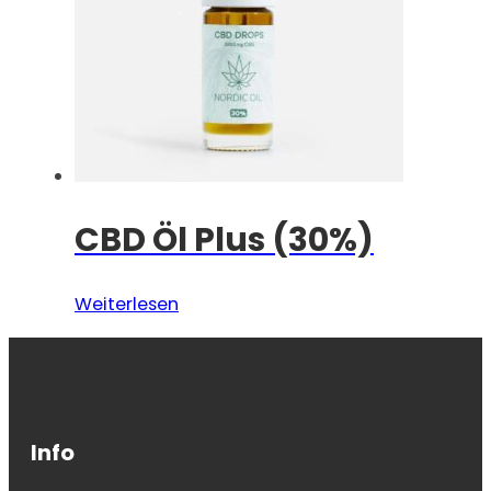
CBD Öl Plus (30%)
Weiterlesen
Info