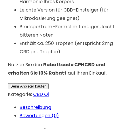
Harmonie Ihres Körpers
Leichte Version für CBD-Einsteiger (für
Mikrodosierung geeignet)
Breitspektrum-Formel mit erdigen, leicht
bitteren Noten
Enthält ca. 250 Tropfen (entspricht 2mg
CBD pro Tropfen)
Nutzen Sie den
Rabattcode CPHCBD und
erhalten Sie 10% Rabatt
auf Ihren Einkauf.
Beim Anbieter kaufen
Kategorie:
CBD Öl
Beschreibung
Bewertungen (0)