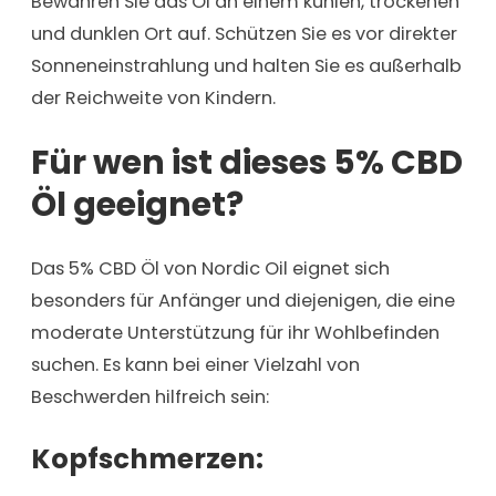
Bewahren Sie das Öl an einem kühlen, trockenen
und dunklen Ort auf. Schützen Sie es vor direkter
Sonneneinstrahlung und halten Sie es außerhalb
der Reichweite von Kindern.
Für wen ist dieses 5% CBD
Öl geeignet?
Das 5% CBD Öl von Nordic Oil eignet sich
besonders für Anfänger und diejenigen, die eine
moderate Unterstützung für ihr Wohlbefinden
suchen. Es kann bei einer Vielzahl von
Beschwerden hilfreich sein:
Kopfschmerzen: