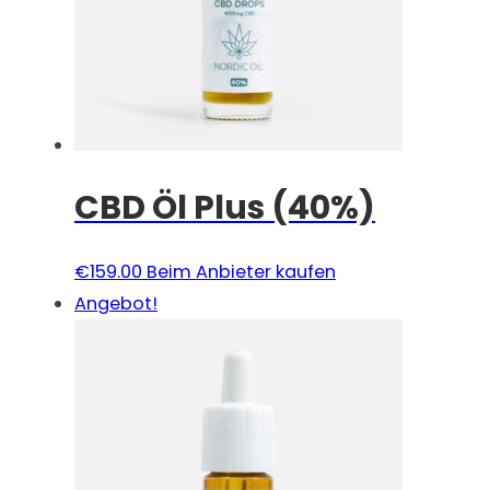
CBD Öl Plus (40%)
€
159.00
Beim Anbieter kaufen
Angebot!