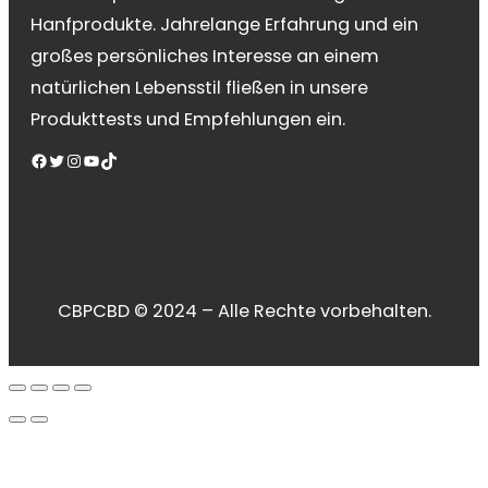
Hanfprodukte. Jahrelange Erfahrung und ein
großes persönliches Interesse an einem
natürlichen Lebensstil fließen in unsere
Produkttests und Empfehlungen ein.
Facebook
Twitter
Instagram
YouTube
TikTok
CBPCBD © 2024 – Alle Rechte vorbehalten.