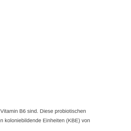
 Vitamin B6 sind. Diese probiotischen
n koloniebildende Einheiten (KBE) von