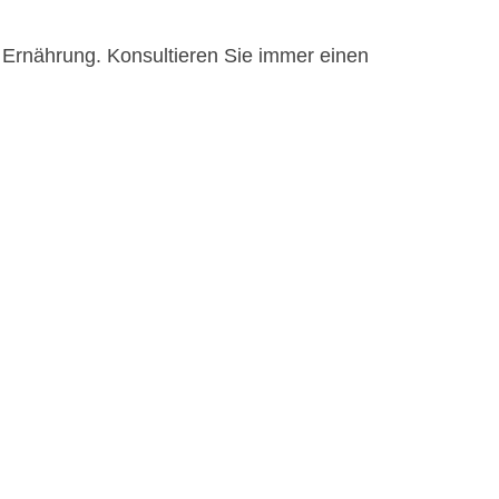
e Ernährung. Konsultieren Sie immer einen