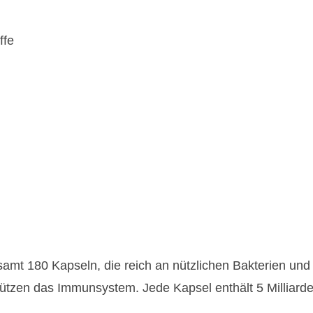
ffe
esamt 180 Kapseln, die reich an nützlichen Bakterien und
ützen das Immunsystem. Jede Kapsel enthält 5 Milliarde