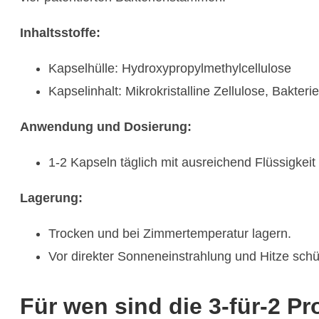
Inhaltsstoffe:
Kapselhülle: Hydroxypropylmethylcellulose
Kapselinhalt: Mikrokristalline Zellulose, Bakter
Anwendung und Dosierung:
1-2 Kapseln täglich mit ausreichend Flüssigkei
Lagerung:
Trocken und bei Zimmertemperatur lagern.
Vor direkter Sonneneinstrahlung und Hitze schü
Für wen sind die 3-für-2 Pr