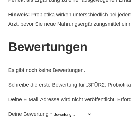
Hinweis:
Probiotika wirken unterschiedlich bei jed
Arzt, bevor Sie neue Nahrungsergänzungsmittel ei
Bewertungen
Es gibt noch keine Bewertungen.
Schreibe die erste Bewertung für „3FÜR2: Probiotika
Deine E-Mail-Adresse wird nicht veröffentlicht.
Erfor
Deine Bewertung
*