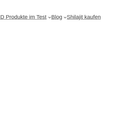
D Produkte im Test
Blog
Shilajit kaufen