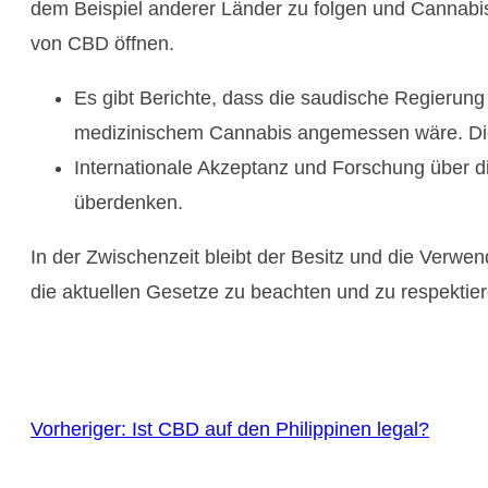
dem Beispiel anderer Länder zu folgen und Cannabis 
von CBD öffnen.
Es gibt Berichte, dass die saudische Regierung 
medizinischem Cannabis angemessen wäre. Die
Internationale Akzeptanz und Forschung über d
überdenken.
In der Zwischenzeit bleibt der Besitz und die Verwend
die aktuellen Gesetze zu beachten und zu respektier
Vorheriger:
Ist CBD auf den Philippinen legal?