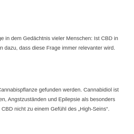
ge in dem Gedächtnis vieler Menschen: Ist CBD in
 dazu, dass diese Frage immer relevanter wird.
Cannabispflanze gefunden werden. Cannabidiol ist
en, Angstzuständen und Epilepsie als besonders
 CBD nicht zu einem Gefühl des „High-Seins“.