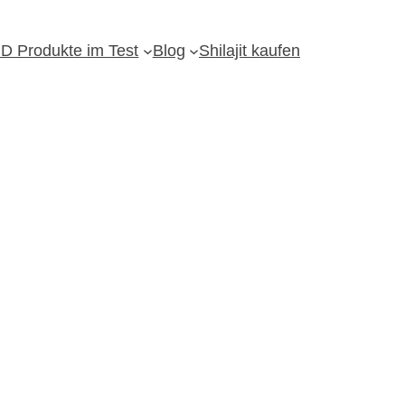
D Produkte im Test
Blog
Shilajit kaufen