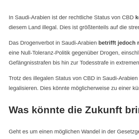
In Saudi-Arabien ist der rechtliche Status von CBD
k
diesem Land illegal. Dies ist größtenteils auf die st
Das Drogenverbot in Saudi-Arabien
betrifft jedoc
eine Null-Toleranz-Politik gegenüber Drogen, einsch
Gefängnisstrafen bis hin zur Todesstrafe in extremen
Trotz des illegalen Status von CBD in Saudi-Arabien
legalisieren. Dies könnte möglicherweise zu einer k
Was könnte die Zukunft br
Geht es um einen möglichen Wandel in der Gesetzgeb