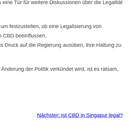
eine Tür für weitere Diskussionen über die Legalität
 um festzustellen, ob eine Legalisierung von
n CBD beeinflussen.
s Druck auf die Regierung ausüben, ihre Haltung zu
 Änderung der Politik verkündet wird, ist es ratsam,
Nächster:
Ist CBD in Singapur legal?