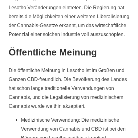
Lesotho Veränderungen eintreten. Die Regierung hat
bereits die Möglichkeiten einer weiteren Liberalisierung
der Cannabis-Gesetze erkannt, um das wirtschaftliche
Potenzial einer solchen Industrie voll auszuschöpfen.
Öffentliche Meinung
Die öffentliche Meinung in Lesotho ist im Großen und
Ganzen CBD-freundlich. Die Bevölkerung des Landes
hat schon lange traditionelle Verwendungen von
Cannabis, und die Legalisierung von medizinischem
Cannabis wurde weithin akzeptiert.
Medizinische Verwendung: Die medizinische
Verwendung von Cannabis und CBD ist bei den
Bürgern von Lesotho weithin akzeptiert,