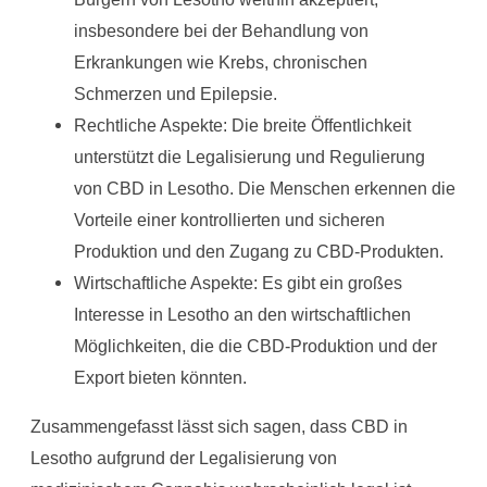
insbesondere bei der Behandlung von
Erkrankungen wie Krebs, chronischen
Schmerzen und Epilepsie.
Rechtliche Aspekte: Die breite Öffentlichkeit
unterstützt die Legalisierung und Regulierung
von CBD in Lesotho. Die Menschen erkennen die
Vorteile einer kontrollierten und sicheren
Produktion und den Zugang zu CBD-Produkten.
Wirtschaftliche Aspekte: Es gibt ein großes
Interesse in Lesotho an den wirtschaftlichen
Möglichkeiten, die die CBD-Produktion und der
Export bieten könnten.
Zusammengefasst lässt sich sagen, dass CBD in
Lesotho aufgrund der Legalisierung von