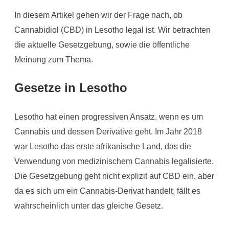
In diesem Artikel gehen wir der Frage nach, ob
Cannabidiol (CBD) in Lesotho legal ist. Wir betrachten
die aktuelle Gesetzgebung, sowie die öffentliche
Meinung zum Thema.
Gesetze in Lesotho
Lesotho hat einen progressiven Ansatz, wenn es um
Cannabis und dessen Derivative geht. Im Jahr 2018
war Lesotho das erste afrikanische Land, das die
Verwendung von medizinischem Cannabis legalisierte.
Die Gesetzgebung geht nicht explizit auf CBD ein, aber
da es sich um ein Cannabis-Derivat handelt, fällt es
wahrscheinlich unter das gleiche Gesetz.