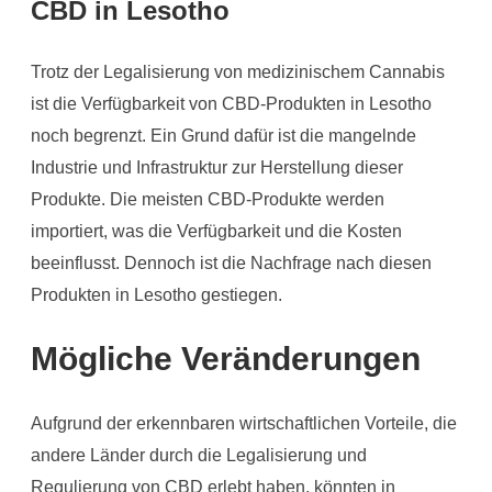
CBD in Lesotho
Trotz der Legalisierung von medizinischem Cannabis
ist die Verfügbarkeit von CBD-Produkten in Lesotho
noch begrenzt. Ein Grund dafür ist die mangelnde
Industrie und Infrastruktur zur Herstellung dieser
Produkte. Die meisten CBD-Produkte werden
importiert, was die Verfügbarkeit und die Kosten
beeinflusst. Dennoch ist die Nachfrage nach diesen
Produkten in Lesotho gestiegen.
Mögliche Veränderungen
Aufgrund der erkennbaren wirtschaftlichen Vorteile, die
andere Länder durch die Legalisierung und
Regulierung von CBD erlebt haben, könnten in