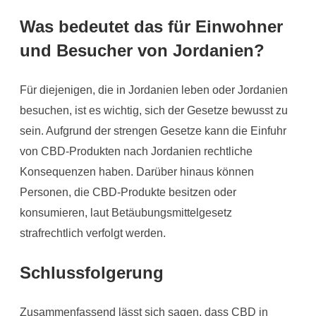
Was bedeutet das für Einwohner
und Besucher von Jordanien?
Für diejenigen, die in Jordanien leben oder Jordanien
besuchen, ist es wichtig, sich der Gesetze bewusst zu
sein. Aufgrund der strengen Gesetze kann die Einfuhr
von CBD-Produkten nach Jordanien rechtliche
Konsequenzen haben. Darüber hinaus können
Personen, die CBD-Produkte besitzen oder
konsumieren, laut Betäubungsmittelgesetz
strafrechtlich verfolgt werden.
Schlussfolgerung
Zusammenfassend lässt sich sagen, dass CBD in