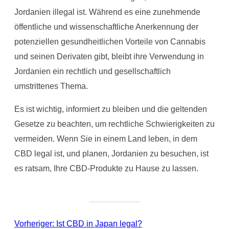
Jordanien illegal ist. Während es eine zunehmende
öffentliche und wissenschaftliche Anerkennung der
potenziellen gesundheitlichen Vorteile von Cannabis
und seinen Derivaten gibt, bleibt ihre Verwendung in
Jordanien ein rechtlich und gesellschaftlich
umstrittenes Thema.
Es ist wichtig, informiert zu bleiben und die geltenden
Gesetze zu beachten, um rechtliche Schwierigkeiten zu
vermeiden. Wenn Sie in einem Land leben, in dem
CBD legal ist, und planen, Jordanien zu besuchen, ist
es ratsam, Ihre CBD-Produkte zu Hause zu lassen.
Vorheriger:
Ist CBD in Japan legal?