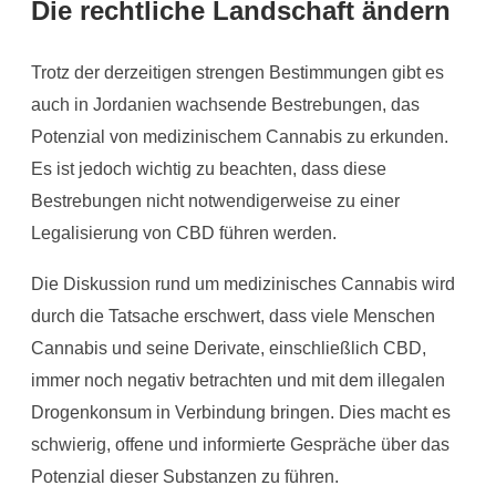
Die rechtliche Landschaft ändern
Trotz der derzeitigen strengen Bestimmungen gibt es
auch in Jordanien wachsende Bestrebungen, das
Potenzial von medizinischem Cannabis zu erkunden.
Es ist jedoch wichtig zu beachten, dass diese
Bestrebungen nicht notwendigerweise zu einer
Legalisierung von CBD führen werden.
Die Diskussion rund um medizinisches Cannabis wird
durch die Tatsache erschwert, dass viele Menschen
Cannabis und seine Derivate, einschließlich CBD,
immer noch negativ betrachten und mit dem illegalen
Drogenkonsum in Verbindung bringen. Dies macht es
schwierig, offene und informierte Gespräche über das
Potenzial dieser Substanzen zu führen.