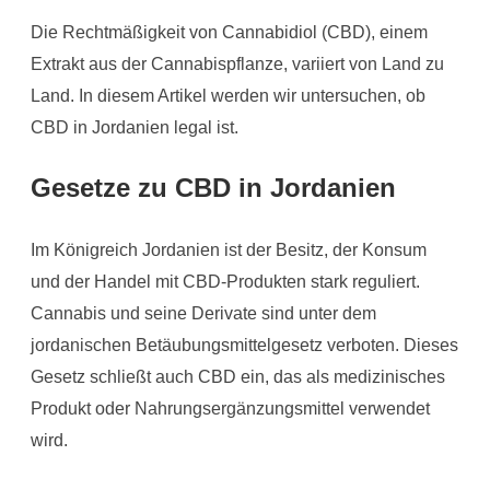
Die Rechtmäßigkeit von Cannabidiol (CBD), einem
Extrakt aus der Cannabispflanze, variiert von Land zu
Land. In diesem Artikel werden wir untersuchen, ob
CBD in Jordanien legal ist.
Gesetze zu CBD in Jordanien
Im Königreich Jordanien ist der Besitz, der Konsum
und der Handel mit CBD-Produkten stark reguliert.
Cannabis und seine Derivate sind unter dem
jordanischen Betäubungsmittelgesetz verboten. Dieses
Gesetz schließt auch CBD ein, das als medizinisches
Produkt oder Nahrungsergänzungsmittel verwendet
wird.