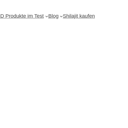
D Produkte im Test
Blog
Shilajit kaufen