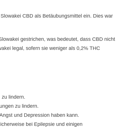
ie Slowakei CBD als Betäubungsmittel ein. Dies war
 Slowakei gestrichen, was bedeutet, dass CBD nicht
wakei legal, sofern sie weniger als 0,2% THC
zu lindern.
ungen zu lindern.
 Angst und Depression haben kann.
icherweise bei Epilepsie und einigen