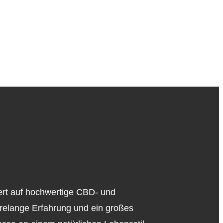
iert auf hochwertige CBD- und
relange Erfahrung und ein großes