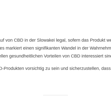
 von CBD in der Slowakei legal, sofern das Produkt we
Dies markiert einen signifikanten Wandel in der Wahrneh
ellen gesundheitlichen Vorteilen von CBD interessiert sin
-Produkten vorsichtig zu sein und sicherzustellen, das