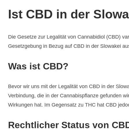
Ist CBD in der Slowa
Die Gesetze zur Legalität von Cannabidiol (CBD) vari
Gesetzgebung in Bezug auf CBD in der Slowakei aus
Was ist CBD?
Bevor wir uns mit der Legalität von CBD in der Slowa
Verbindung, die in der Cannabispflanze gefunden wi
Wirkungen hat. Im Gegensatz zu THC hat CBD jedoch 
Rechtlicher Status von CBD