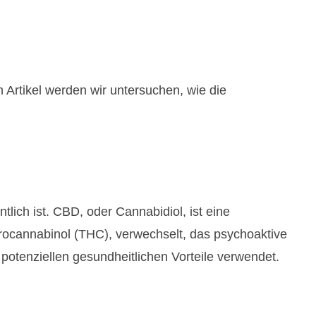
 Artikel werden wir untersuchen, wie die
lich ist. CBD, oder Cannabidiol, ist eine
drocannabinol (THC), verwechselt, das psychoaktive
otenziellen gesundheitlichen Vorteile verwendet.