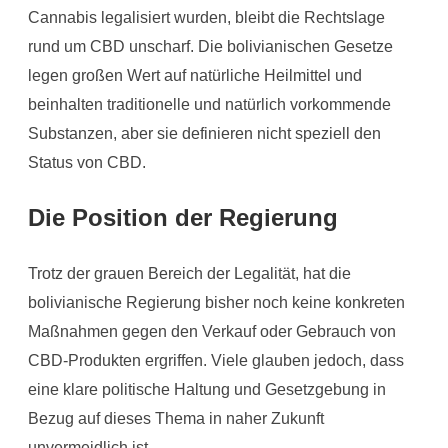
Cannabis legalisiert wurden, bleibt die Rechtslage
rund um CBD unscharf. Die bolivianischen Gesetze
legen großen Wert auf natürliche Heilmittel und
beinhalten traditionelle und natürlich vorkommende
Substanzen, aber sie definieren nicht speziell den
Status von CBD.
Die Position der Regierung
Trotz der grauen Bereich der Legalität, hat die
bolivianische Regierung bisher noch keine konkreten
Maßnahmen gegen den Verkauf oder Gebrauch von
CBD-Produkten ergriffen. Viele glauben jedoch, dass
eine klare politische Haltung und Gesetzgebung in
Bezug auf dieses Thema in naher Zukunft
unvermeidlich ist.