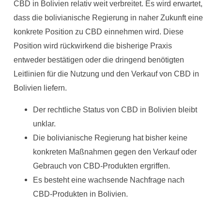
CBD in Bolivien relativ weit verbreitet. Es wird erwartet,
dass die bolivianische Regierung in naher Zukunft eine
konkrete Position zu CBD einnehmen wird. Diese
Position wird rückwirkend die bisherige Praxis
entweder bestätigen oder die dringend benötigten
Leitlinien für die Nutzung und den Verkauf von CBD in
Bolivien liefern.
Der rechtliche Status von CBD in Bolivien bleibt
unklar.
Die bolivianische Regierung hat bisher keine
konkreten Maßnahmen gegen den Verkauf oder
Gebrauch von CBD-Produkten ergriffen.
Es besteht eine wachsende Nachfrage nach
CBD-Produkten in Bolivien.