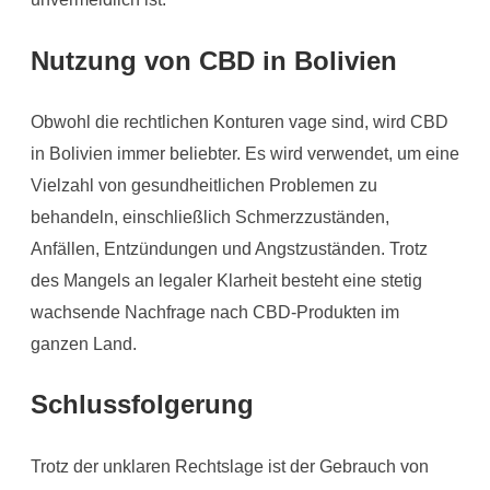
Nutzung von CBD in Bolivien
Obwohl die rechtlichen Konturen vage sind, wird CBD
in Bolivien immer beliebter. Es wird verwendet, um eine
Vielzahl von gesundheitlichen Problemen zu
behandeln, einschließlich Schmerzzuständen,
Anfällen, Entzündungen und Angstzuständen. Trotz
des Mangels an legaler Klarheit besteht eine stetig
wachsende Nachfrage nach CBD-Produkten im
ganzen Land.
Schlussfolgerung
Trotz der unklaren Rechtslage ist der Gebrauch von