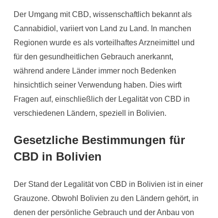
Der Umgang mit CBD, wissenschaftlich bekannt als
Cannabidiol, variiert von Land zu Land. In manchen
Regionen wurde es als vorteilhaftes Arzneimittel und
für den gesundheitlichen Gebrauch anerkannt,
während andere Länder immer noch Bedenken
hinsichtlich seiner Verwendung haben. Dies wirft
Fragen auf, einschließlich der Legalität von CBD in
verschiedenen Ländern, speziell in Bolivien.
Gesetzliche Bestimmungen für
CBD in Bolivien
Der Stand der Legalität von CBD in Bolivien ist in einer
Grauzone. Obwohl Bolivien zu den Ländern gehört, in
denen der persönliche Gebrauch und der Anbau von