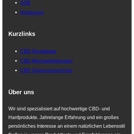
AGB
Impressum
Kurzlinks
CBD Rechtslage
CBD Wechselwirkungen
CBD Dosierungsrechner
Über uns
Wir sind spezialisiert auf hochwertige CBD- und
Hanfprodukte. Jahrelange Erfahrung und ein großes
persönliches Interesse an einem natürlichen Lebensstil