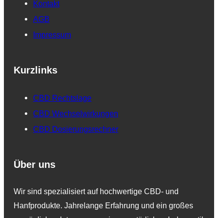
Kontakt
AGB
Impressum
Kurzlinks
CBD Rechtslage
CBD Wechselwirkungen
CBD Dosierungsrechner
Über uns
Wir sind spezialisiert auf hochwertige CBD- und
Hanfprodukte. Jahrelange Erfahrung und ein großes