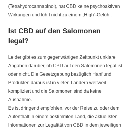
(Tetrahydrocannabinol), hat CBD keine psychoaktiven
Wirkungen und führt nicht zu einem „High“-Gefühl.
Ist CBD auf den Salomonen
legal?
Leider gibt es zum gegenwärtigen Zeitpunkt unklare
Angaben darüber, ob CBD auf den Salomonen legal ist
oder nicht. Die Gesetzgebung bezüglich Hanf und
Produkten daraus ist in vielen Ländern weltweit
kompliziert und die Salomonen sind da keine
Ausnahme.
Es ist dringend empfohlen, vor der Reise zu oder dem
Aufenthalt in einem bestimmten Land, die aktuellsten
Informationen zur Legalität von CBD in dem jeweiligen