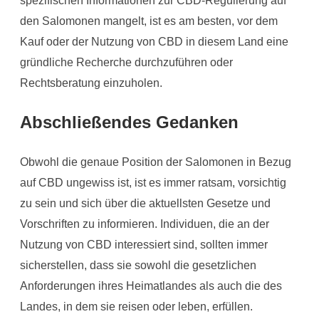
den Salomonen mangelt, ist es am besten, vor dem
Kauf oder der Nutzung von CBD in diesem Land eine
gründliche Recherche durchzuführen oder
Rechtsberatung einzuholen.
Abschließendes Gedanken
Obwohl die genaue Position der Salomonen in Bezug
auf CBD ungewiss ist, ist es immer ratsam, vorsichtig
zu sein und sich über die aktuellsten Gesetze und
Vorschriften zu informieren. Individuen, die an der
Nutzung von CBD interessiert sind, sollten immer
sicherstellen, dass sie sowohl die gesetzlichen
Anforderungen ihres Heimatlandes als auch die des
Landes, in dem sie reisen oder leben, erfüllen.