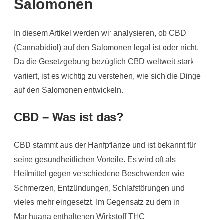
Salomonen
In diesem Artikel werden wir analysieren, ob CBD
(Cannabidiol) auf den Salomonen legal ist oder nicht.
Da die Gesetzgebung bezüglich CBD weltweit stark
variiert, ist es wichtig zu verstehen, wie sich die Dinge
auf den Salomonen entwickeln.
CBD – Was ist das?
CBD stammt aus der Hanfpflanze und ist bekannt für
seine gesundheitlichen Vorteile. Es wird oft als
Heilmittel gegen verschiedene Beschwerden wie
Schmerzen, Entzündungen, Schlafstörungen und
vieles mehr eingesetzt. Im Gegensatz zu dem in
Marihuana enthaltenen Wirkstoff THC