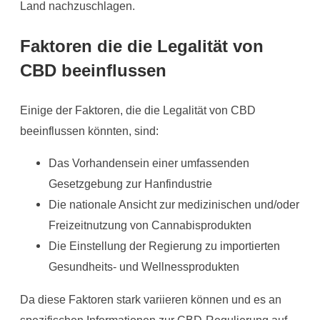
Land nachzuschlagen.
Faktoren die die Legalität von
CBD beeinflussen
Einige der Faktoren, die die Legalität von CBD
beeinflussen könnten, sind:
Das Vorhandensein einer umfassenden
Gesetzgebung zur Hanfindustrie
Die nationale Ansicht zur medizinischen und/oder
Freizeitnutzung von Cannabisprodukten
Die Einstellung der Regierung zu importierten
Gesundheits- und Wellnessprodukten
Da diese Faktoren stark variieren können und es an
spezifischen Informationen zur CBD-Regulierung auf