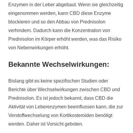
Enzymen in der Leber abgebaut. Wenn sie gleichzeitig
eingenommen werden, kann CBD diese Enzyme
blockieren und so den Abbau von Prednisolon
verhindern. Dadurch kann die Konzentration von
Prednisolon im Körper erhöht werden, was das Risiko
von Nebenwirkungen erhöht.
Bekannte Wechselwirkungen:
Bislang gibt es keine spezifischen Studien oder
Berichte über Wechselwirkungen zwischen CBD und
Prednisolon. Es ist jedoch bekannt, dass CBD die
Aktivität von Leberenzymen beeinflussen kann, die zur
Verstoffwechselung von Kortikosteroiden benötigt
werden. Daher ist Vorsicht geboten.