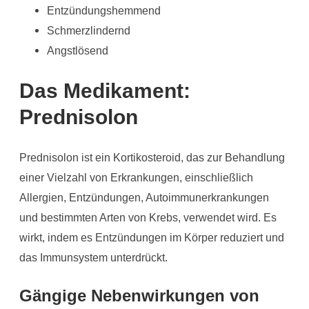
Entzündungshemmend
Schmerzlindernd
Angstlösend
Das Medikament:
Prednisolon
Prednisolon ist ein Kortikosteroid, das zur Behandlung
einer Vielzahl von Erkrankungen, einschließlich
Allergien, Entzündungen, Autoimmunerkrankungen
und bestimmten Arten von Krebs, verwendet wird. Es
wirkt, indem es Entzündungen im Körper reduziert und
das Immunsystem unterdrückt.
Gängige Nebenwirkungen von