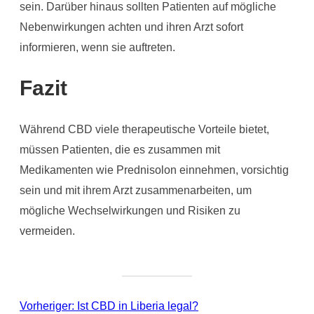
sein. Darüber hinaus sollten Patienten auf mögliche
Nebenwirkungen achten und ihren Arzt sofort
informieren, wenn sie auftreten.
Fazit
Während CBD viele therapeutische Vorteile bietet,
müssen Patienten, die es zusammen mit
Medikamenten wie Prednisolon einnehmen, vorsichtig
sein und mit ihrem Arzt zusammenarbeiten, um
mögliche Wechselwirkungen und Risiken zu
vermeiden.
Vorheriger:
Ist CBD in Liberia legal?