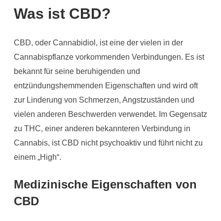
Was ist CBD?
CBD, oder Cannabidiol, ist eine der vielen in der
Cannabispflanze vorkommenden Verbindungen. Es ist
bekannt für seine beruhigenden und
entzündungshemmenden Eigenschaften und wird oft
zur Linderung von Schmerzen, Angstzuständen und
vielen anderen Beschwerden verwendet. Im Gegensatz
zu THC, einer anderen bekannteren Verbindung in
Cannabis, ist CBD nicht psychoaktiv und führt nicht zu
einem „High“.
Medizinische Eigenschaften von
CBD