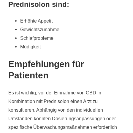
Prednisolon sind:
Erhöhte Appetit
Gewichtszunahme
Schlafprobleme
Müdigkeit
Empfehlungen für
Patienten
Es ist wichtig, vor der Einnahme von CBD in
Kombination mit Prednisolon einen Arzt zu
konsultieren. Abhängig von den individuellen
Umständen könnten Dosierungsanpassungen oder
spezifische Überwachungsmaßnahmen erforderlich