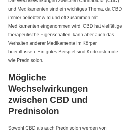
Die Wechselwirkungen zwischen Cannabidiol (CBD)
und Medikamenten sind ein wichtiges Thema, da CBD
immer beliebter wird und oft zusammen mit
Medikamenten eingenommen wird. CBD hat vielfältige
therapeutische Eigenschaften, kann aber auch das
Verhalten anderer Medikamente im Körper
beeinflussen. Ein gutes Beispiel sind Kortikosteroide
wie Prednisolon.
Mögliche
Wechselwirkungen
zwischen CBD und
Prednisolon
Sowohl CBD als auch Prednisolon werden von