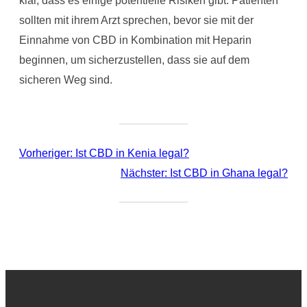
sollten mit ihrem Arzt sprechen, bevor sie mit der
Einnahme von CBD in Kombination mit Heparin
beginnen, um sicherzustellen, dass sie auf dem
sicheren Weg sind.
Vorheriger:
Ist CBD in Kenia legal?
Nächster:
Ist CBD in Ghana legal?