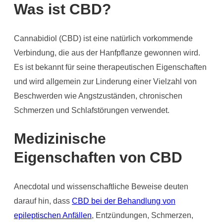
Was ist CBD?
Cannabidiol (CBD) ist eine natürlich vorkommende
Verbindung, die aus der Hanfpflanze gewonnen wird.
Es ist bekannt für seine therapeutischen Eigenschaften
und wird allgemein zur Linderung einer Vielzahl von
Beschwerden wie Angstzuständen, chronischen
Schmerzen und Schlafstörungen verwendet.
Medizinische
Eigenschaften von CBD
Anecdotal und wissenschaftliche Beweise deuten
darauf hin, dass
CBD bei der Behandlung von
epileptischen Anfällen
, Entzündungen, Schmerzen,