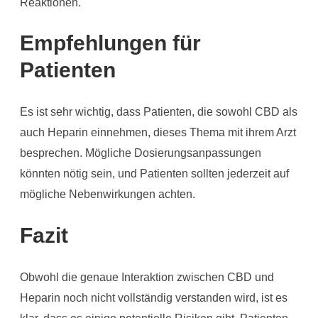
Reaktionen.
Empfehlungen für
Patienten
Es ist sehr wichtig, dass Patienten, die sowohl CBD als
auch Heparin einnehmen, dieses Thema mit ihrem Arzt
besprechen. Mögliche Dosierungsanpassungen
könnten nötig sein, und Patienten sollten jederzeit auf
mögliche Nebenwirkungen achten.
Fazit
Obwohl die genaue Interaktion zwischen CBD und
Heparin noch nicht vollständig verstanden wird, ist es
klar, dass es einige potentielle Risiken gibt. Patienten