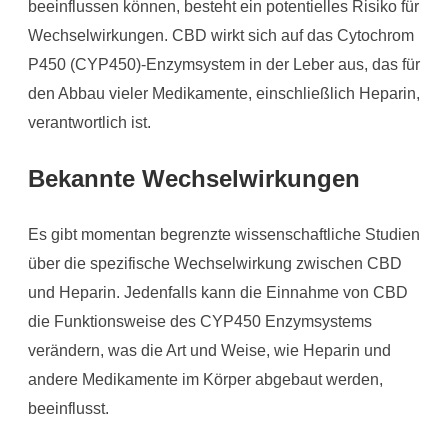
beeinflussen können, besteht ein potentielles Risiko für
Wechselwirkungen. CBD wirkt sich auf das Cytochrom
P450 (CYP450)-Enzymsystem in der Leber aus, das für
den Abbau vieler Medikamente, einschließlich Heparin,
verantwortlich ist.
Bekannte Wechselwirkungen
Es gibt momentan begrenzte wissenschaftliche Studien
über die spezifische Wechselwirkung zwischen CBD
und Heparin. Jedenfalls kann die Einnahme von CBD
die Funktionsweise des CYP450 Enzymsystems
verändern, was die Art und Weise, wie Heparin und
andere Medikamente im Körper abgebaut werden,
beeinflusst.