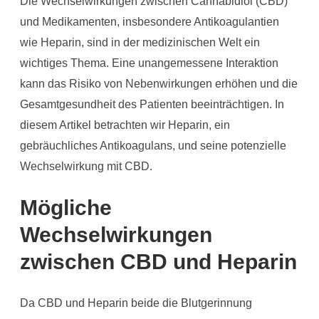
Die Wechselwirkungen zwischen Cannabidiol (CBD)
und Medikamenten, insbesondere Antikoagulantien
wie Heparin, sind in der medizinischen Welt ein
wichtiges Thema. Eine unangemessene Interaktion
kann das Risiko von Nebenwirkungen erhöhen und die
Gesamtgesundheit des Patienten beeinträchtigen. In
diesem Artikel betrachten wir Heparin, ein
gebräuchliches Antikoagulans, und seine potenzielle
Wechselwirkung mit CBD.
Mögliche
Wechselwirkungen
zwischen CBD und Heparin
Da CBD und Heparin beide die Blutgerinnung