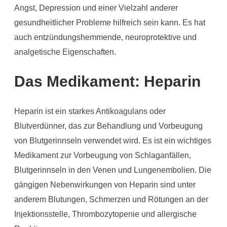
Angst, Depression und einer Vielzahl anderer
gesundheitlicher Probleme hilfreich sein kann. Es hat
auch entzündungshemmende, neuroprotektive und
analgetische Eigenschaften.
Das Medikament: Heparin
Heparin ist ein starkes Antikoagulans oder
Blutverdünner, das zur Behandlung und Vorbeugung
von Blutgerinnseln verwendet wird. Es ist ein wichtiges
Medikament zur Vorbeugung von Schlaganfällen,
Blutgerinnseln in den Venen und Lungenembolien. Die
gängigen Nebenwirkungen von Heparin sind unter
anderem Blutungen, Schmerzen und Rötungen an der
Injektionsstelle, Thrombozytopenie und allergische