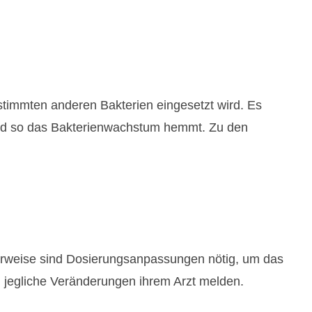
stimmten anderen Bakterien eingesetzt wird. Es
und so das Bakterienwachstum hemmt. Zu den
cherweise sind Dosierungsanpassungen nötig, um das
 jegliche Veränderungen ihrem Arzt melden.