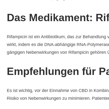
Das Medikament: Ri
Rifampicin ist ein Antibiotikum, das zur Behandlung
wirkt, indem es die DNA-abhängige RNA-Polymerase
gängigen Nebenwirkungen von Rifampicin gehören 
Empfehlungen für Pa
Es ist wichtig, vor der Einnahme von CBD in Kombin
Risiko von Nebenwirkungen zu minimieren. Patiente