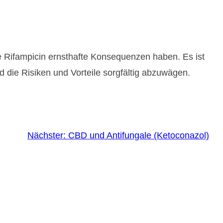
e Rifampicin ernsthafte Konsequenzen haben. Es ist
 die Risiken und Vorteile sorgfältig abzuwägen.
Nächster:
CBD und Antifungale (Ketoconazol)