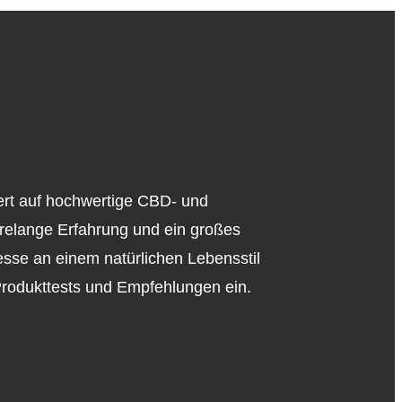
iert auf hochwertige CBD- und
relange Erfahrung und ein großes
esse an einem natürlichen Lebensstil
 Produkttests und Empfehlungen ein.