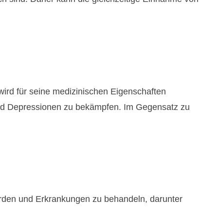
wird für seine medizinischen Eigenschaften
und Depressionen zu bekämpfen. Im Gegensatz zu
rden und Erkrankungen zu behandeln, darunter