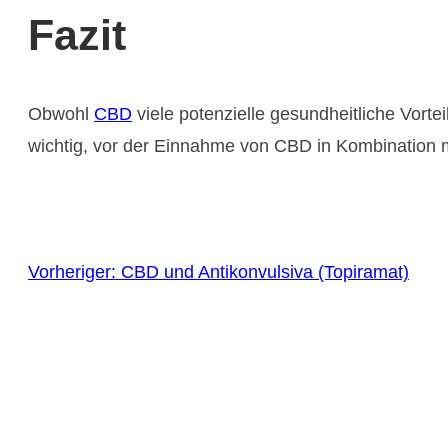
Fazit
Obwohl
CBD
viele potenzielle gesundheitliche Vor
wichtig, vor der Einnahme von CBD in Kombination m
Vorheriger:
CBD und Antikonvulsiva (Topiramat)