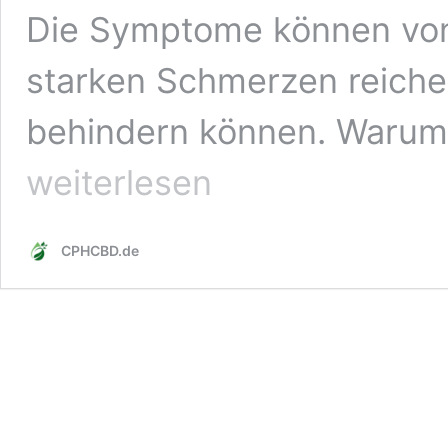
Die Symptome können von
starken Schmerzen reichen
behindern können. Warum
weiterlesen
CPHCBD.de